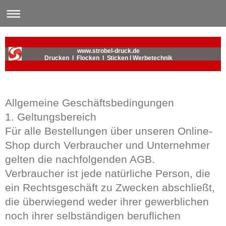
www.strobel-druck.de
Drucken l Flocken l Sticken l Werbetechnik
Allgemeine Geschäftsbedingungen
1. Geltungsbereich
Für alle Bestellungen über unseren Online-
Shop durch Verbraucher und Unternehmer
gelten die nachfolgenden AGB.
Verbraucher ist jede natürliche Person, die
ein Rechtsgeschäft zu Zwecken abschließt,
die überwiegend weder ihrer gewerblichen
noch ihrer selbständigen beruflichen