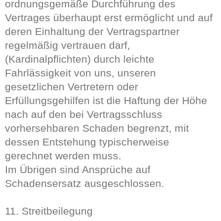
ordnungsgemäße Durchführung des
Vertrages überhaupt erst ermöglicht und auf
deren Einhaltung der Vertragspartner
regelmäßig vertrauen darf,
(Kardinalpflichten) durch leichte
Fahrlässigkeit von uns, unseren
gesetzlichen Vertretern oder
Erfüllungsgehilfen ist die Haftung der Höhe
nach auf den bei Vertragsschluss
vorhersehbaren Schaden begrenzt, mit
dessen Entstehung typischerweise
gerechnet werden muss.
Im Übrigen sind Ansprüche auf
Schadensersatz ausgeschlossen.
11. Streitbeilegung