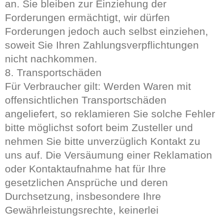
an. Sie bleiben zur Einziehung der
Forderungen ermächtigt, wir dürfen
Forderungen jedoch auch selbst einziehen,
soweit Sie Ihren Zahlungsverpflichtungen
nicht nachkommen.
8. Transportschäden
Für Verbraucher gilt: Werden Waren mit
offensichtlichen Transportschäden
angeliefert, so reklamieren Sie solche Fehler
bitte möglichst sofort beim Zusteller und
nehmen Sie bitte unverzüglich Kontakt zu
uns auf. Die Versäumung einer Reklamation
oder Kontaktaufnahme hat für Ihre
gesetzlichen Ansprüche und deren
Durchsetzung, insbesondere Ihre
Gewährleistungsrechte, keinerlei