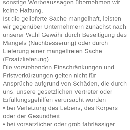
sonstige Werbeaussagen übernehmen wir
keine Haftung.
Ist die gelieferte Sache mangelhaft, leisten
wir gegenüber Unternehmern zunächst nach
unserer Wahl Gewähr durch Beseitigung des
Mangels (Nachbesserung) oder durch
Lieferung einer mangelfreien Sache
(Ersatzlieferung).
Die vorstehenden Einschränkungen und
Fristverkürzungen gelten nicht für
Ansprüche aufgrund von Schäden, die durch
uns, unsere gesetzlichen Vertreter oder
Erfüllungsgehilfen verursacht wurden
• bei Verletzung des Lebens, des Körpers
oder der Gesundheit
• bei vorsätzlicher oder grob fahrlässiger