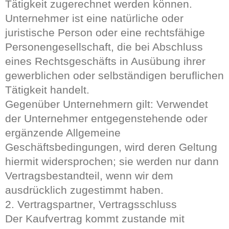
Tätigkeit zugerechnet werden können.
Unternehmer ist eine natürliche oder
juristische Person oder eine rechtsfähige
Personengesellschaft, die bei Abschluss
eines Rechtsgeschäfts in Ausübung ihrer
gewerblichen oder selbständigen beruflichen
Tätigkeit handelt.
Gegenüber Unternehmern gilt: Verwendet
der Unternehmer entgegenstehende oder
ergänzende Allgemeine
Geschäftsbedingungen, wird deren Geltung
hiermit widersprochen; sie werden nur dann
Vertragsbestandteil, wenn wir dem
ausdrücklich zugestimmt haben.
2. Vertragspartner, Vertragsschluss
Der Kaufvertrag kommt zustande mit