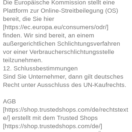
Die Europäische Kommission stellt eine
Plattform zur Online-Streitbeilegung (OS)
bereit, die Sie hier
[https://ec.europa.eu/consumers/odr/]
finden. Wir sind bereit, an einem
außergerichtlichen Schlichtungsverfahren
vor einer Verbraucherschlichtungsstelle
teilzunehmen.
12. Schlussbestimmungen
Sind Sie Unternehmer, dann gilt deutsches
Recht unter Ausschluss des UN-Kaufrechts.
AGB
[https://shop.trustedshops.com/de/rechtstext
e/] erstellt mit dem Trusted Shops
[https://shop.trustedshops.com/de/]