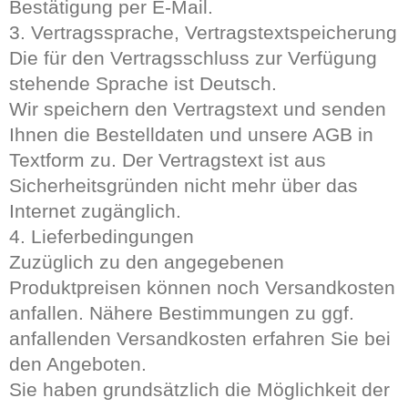
Bestätigung per E-Mail.
3. Vertragssprache, Vertragstextspeicherung
Die für den Vertragsschluss zur Verfügung
stehende Sprache ist Deutsch.
Wir speichern den Vertragstext und senden
Ihnen die Bestelldaten und unsere AGB in
Textform zu. Der Vertragstext ist aus
Sicherheitsgründen nicht mehr über das
Internet zugänglich.
4. Lieferbedingungen
Zuzüglich zu den angegebenen
Produktpreisen können noch Versandkosten
anfallen. Nähere Bestimmungen zu ggf.
anfallenden Versandkosten erfahren Sie bei
den Angeboten.
Sie haben grundsätzlich die Möglichkeit der