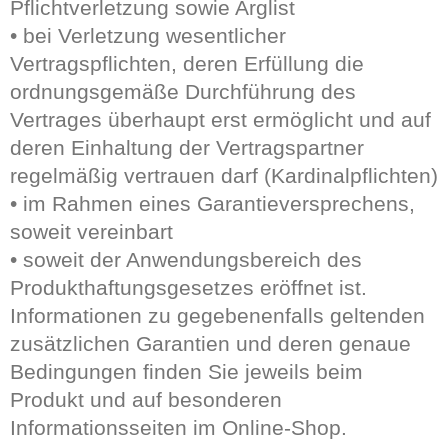
Pflichtverletzung sowie Arglist
• bei Verletzung wesentlicher
Vertragspflichten, deren Erfüllung die
ordnungsgemäße Durchführung des
Vertrages überhaupt erst ermöglicht und auf
deren Einhaltung der Vertragspartner
regelmäßig vertrauen darf (Kardinalpflichten)
• im Rahmen eines Garantieversprechens,
soweit vereinbart
• soweit der Anwendungsbereich des
Produkthaftungsgesetzes eröffnet ist.
Informationen zu gegebenenfalls geltenden
zusätzlichen Garantien und deren genaue
Bedingungen finden Sie jeweils beim
Produkt und auf besonderen
Informationsseiten im Online-Shop.