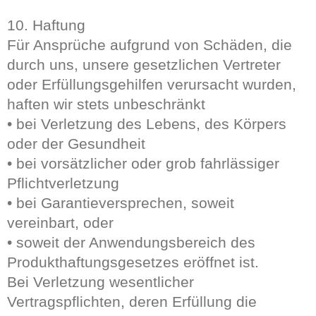
10. Haftung
Für Ansprüche aufgrund von Schäden, die
durch uns, unsere gesetzlichen Vertreter
oder Erfüllungsgehilfen verursacht wurden,
haften wir stets unbeschränkt
• bei Verletzung des Lebens, des Körpers
oder der Gesundheit
• bei vorsätzlicher oder grob fahrlässiger
Pflichtverletzung
• bei Garantieversprechen, soweit
vereinbart, oder
• soweit der Anwendungsbereich des
Produkthaftungsgesetzes eröffnet ist.
Bei Verletzung wesentlicher
Vertragspflichten, deren Erfüllung die