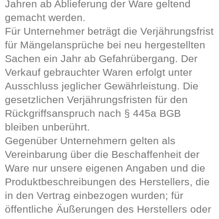
Jahren ab Ablieferung der Ware geltend
gemacht werden.
Für Unternehmer beträgt die Verjährungsfrist
für Mängelansprüche bei neu hergestellten
Sachen ein Jahr ab Gefahrübergang. Der
Verkauf gebrauchter Waren erfolgt unter
Ausschluss jeglicher Gewährleistung. Die
gesetzlichen Verjährungsfristen für den
Rückgriffsanspruch nach § 445a BGB
bleiben unberührt.
Gegenüber Unternehmern gelten als
Vereinbarung über die Beschaffenheit der
Ware nur unsere eigenen Angaben und die
Produktbeschreibungen des Herstellers, die
in den Vertrag einbezogen wurden; für
öffentliche Äußerungen des Herstellers oder