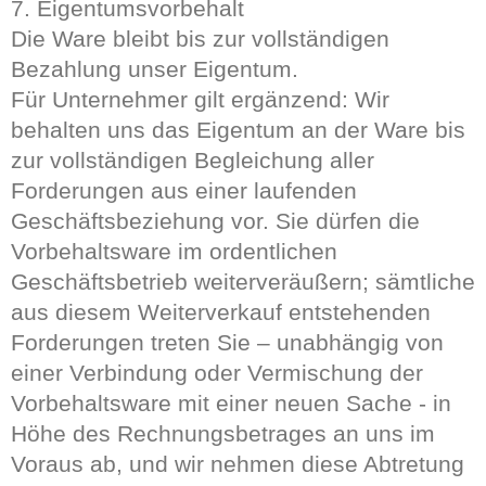
7. Eigentumsvorbehalt
Die Ware bleibt bis zur vollständigen
Bezahlung unser Eigentum.
Für Unternehmer gilt ergänzend: Wir
behalten uns das Eigentum an der Ware bis
zur vollständigen Begleichung aller
Forderungen aus einer laufenden
Geschäftsbeziehung vor. Sie dürfen die
Vorbehaltsware im ordentlichen
Geschäftsbetrieb weiterveräußern; sämtliche
aus diesem Weiterverkauf entstehenden
Forderungen treten Sie – unabhängig von
einer Verbindung oder Vermischung der
Vorbehaltsware mit einer neuen Sache - in
Höhe des Rechnungsbetrages an uns im
Voraus ab, und wir nehmen diese Abtretung