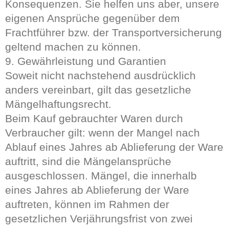
Konsequenzen. Sie helfen uns aber, unsere
eigenen Ansprüche gegenüber dem
Frachtführer bzw. der Transportversicherung
geltend machen zu können.
9. Gewährleistung und Garantien
Soweit nicht nachstehend ausdrücklich
anders vereinbart, gilt das gesetzliche
Mängelhaftungsrecht.
Beim Kauf gebrauchter Waren durch
Verbraucher gilt: wenn der Mangel nach
Ablauf eines Jahres ab Ablieferung der Ware
auftritt, sind die Mängelansprüche
ausgeschlossen. Mängel, die innerhalb
eines Jahres ab Ablieferung der Ware
auftreten, können im Rahmen der
gesetzlichen Verjährungsfrist von zwei