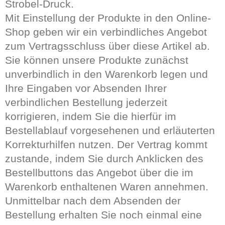
Strobel-Druck.
Mit Einstellung der Produkte in den Online-
Shop geben wir ein verbindliches Angebot
zum Vertragsschluss über diese Artikel ab.
Sie können unsere Produkte zunächst
unverbindlich in den Warenkorb legen und
Ihre Eingaben vor Absenden Ihrer
verbindlichen Bestellung jederzeit
korrigieren, indem Sie die hierfür im
Bestellablauf vorgesehenen und erläuterten
Korrekturhilfen nutzen. Der Vertrag kommt
zustande, indem Sie durch Anklicken des
Bestellbuttons das Angebot über die im
Warenkorb enthaltenen Waren annehmen.
Unmittelbar nach dem Absenden der
Bestellung erhalten Sie noch einmal eine