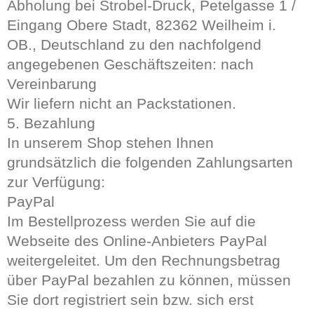
Abholung bei Strobel-Druck, Petelgasse 1 /
Eingang Obere Stadt, 82362 Weilheim i.
OB., Deutschland zu den nachfolgend
angegebenen Geschäftszeiten: nach
Vereinbarung
Wir liefern nicht an Packstationen.
5. Bezahlung
In unserem Shop stehen Ihnen
grundsätzlich die folgenden Zahlungsarten
zur Verfügung:
PayPal
Im Bestellprozess werden Sie auf die
Webseite des Online-Anbieters PayPal
weitergeleitet. Um den Rechnungsbetrag
über PayPal bezahlen zu können, müssen
Sie dort registriert sein bzw. sich erst