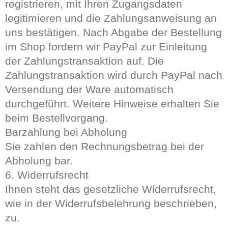
registrieren, mit Ihren Zugangsdaten
legitimieren und die Zahlungsanweisung an
uns bestätigen. Nach Abgabe der Bestellung
im Shop fordern wir PayPal zur Einleitung
der Zahlungstransaktion auf. Die
Zahlungstransaktion wird durch PayPal nach
Versendung der Ware automatisch
durchgeführt. Weitere Hinweise erhalten Sie
beim Bestellvorgang.
Barzahlung bei Abholung
Sie zahlen den Rechnungsbetrag bei der
Abholung bar.
6. Widerrufsrecht
Ihnen steht das gesetzliche Widerrufsrecht,
wie in der Widerrufsbelehrung beschrieben,
zu.