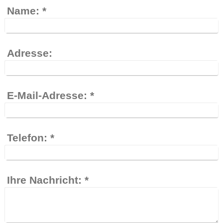
Name:
*
Adresse:
E-Mail-Adresse:
*
Telefon:
*
Ihre Nachricht:
*