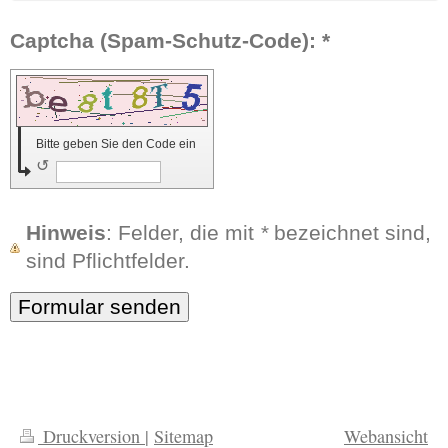
Captcha (Spam-Schutz-Code): *
Bitte geben Sie den Code ein
↺
Hinweis
: Felder, die mit
*
bezeichnet sind,
sind Pflichtfelder.
Druckversion
|
Sitemap
Webansicht