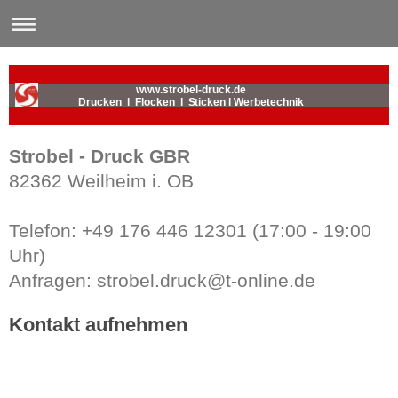
www.strobel-druck.de
Drucken l Flocken l Sticken l Werbetechnik
Strobel - Druck GBR
82362 Weilheim i. OB
Telefon: +49 176 446 12301 (17:00 - 19:00
Uhr)
Anfragen: strobel.druck@t-online.de
Kontakt aufnehmen